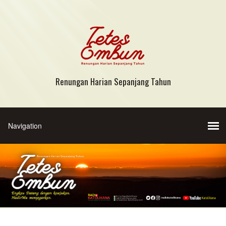
Renungan Harian Sepanjang Tahun