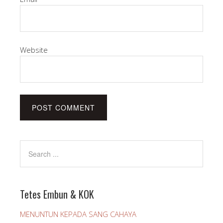
Website
Tetes Embun & KOK
MENUNTUN KEPADA SANG CAHAYA