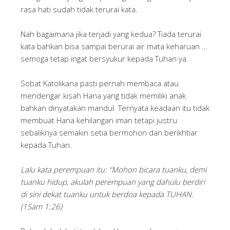
rasa hati sudah tidak terurai kata.
Nah bagaimana jika terjadi yang kedua? Tiada terurai
kata bahkan bisa sampai berurai air mata keharuan …
semoga tetap ingat bersyukur kepada Tuhan ya.
Sobat Katolikana pasti pernah membaca atau
mendengar kisah Hana yang tidak memiliki anak
bahkan dinyatakan mandul. Ternyata keadaan itu tidak
membuat Hana kehilangan iman tetapi justru
sebaliknya semakin setia bermohon dan berikhtiar
kepada Tuhan.
Lalu kata perempuan itu: “Mohon bicara tuanku, demi
tuanku hidup, akulah perempuan yang dahulu berdiri
di sini dekat tuanku untuk berdoa kepada TUHAN.
(1Sam 1:26)