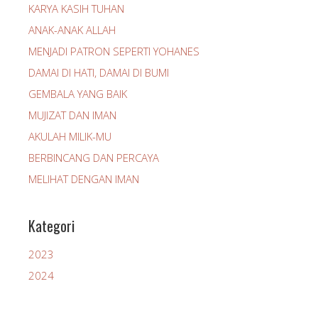
KARYA KASIH TUHAN
ANAK-ANAK ALLAH
MENJADI PATRON SEPERTI YOHANES
DAMAI DI HATI, DAMAI DI BUMI
GEMBALA YANG BAIK
MUJIZAT DAN IMAN
AKULAH MILIK-MU
BERBINCANG DAN PERCAYA
MELIHAT DENGAN IMAN
Kategori
2023
2024