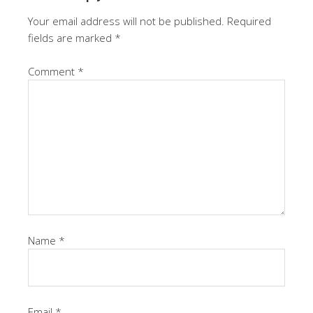
Your email address will not be published.
Required
fields are marked
*
Comment
*
Name
*
Email
*