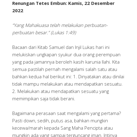
Renungan Tetes Embun: Kamis, 22 Desember
2022
“Yang Mahakuasa telah melakukan perbuatan-
perbuatan besar.” (Lukas 1:49)
Bacaan dari Kitab Samuel dan Injil Lukas hari ini
melukiskan ungkapan syukur dua orang perempuan
yang pada jamannya beroleh kasih karunia Ilahi. Kita
semua pastilah pernah mengalami salah satu atau
bahkan kedua hal berikut ini: 1. Dinyatakan atau dinilai
tidak mampu melakukan atau mendapatkan sesuatu.
2. Melakukan atau mendapatkan sesuatu yang
memimpikan saja tidak berani.
Bagaimana perasaan saat mengalami yang pertama?
Pasti down, sedih, putus asa, bahkan mungkin
kecewa/marah kepada Sang Maha Pencipta atau
mungkin ada yang sampai terguncang iman. Intinya