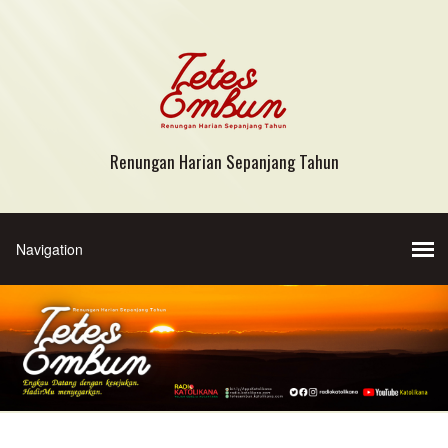
Renungan Harian Sepanjang Tahun