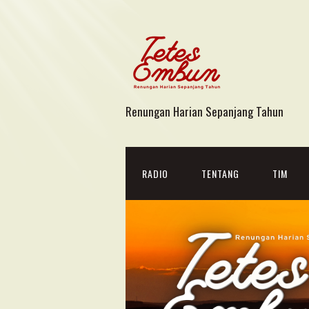
Renungan Harian Sepanjang Tahun
RADIO
TENTANG
TIM