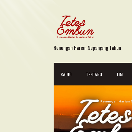
Renungan Harian Sepanjang Tahun
RADIO
TENTANG
TIM