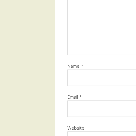
Name
*
Email
*
Website