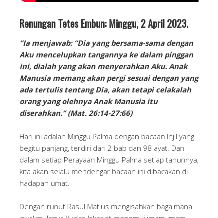
Renungan Tetes Embun: Minggu, 2 April 2023.
“Ia menjawab: “Dia yang bersama-sama dengan
Aku mencelupkan tangannya ke dalam pinggan
ini, dialah yang akan menyerahkan Aku. Anak
Manusia memang akan pergi sesuai dengan yang
ada tertulis tentang Dia, akan tetapi celakalah
orang yang olehnya Anak Manusia itu
diserahkan.” (Mat. 26:14-27:66)
Hari ini adalah Minggu Palma dengan bacaan Injil yang
begitu panjang, terdiri dari 2 bab dan 98 ayat. Dan
dalam setiap Perayaan Minggu Palma setiap tahunnya,
kita akan selalu mendengar bacaan ini dibacakan di
hadapan umat.
Dengan runut Rasul Matius mengisahkan bagaimana