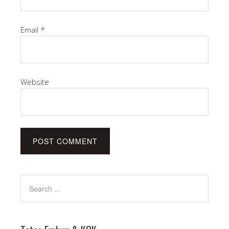
Email
*
Website