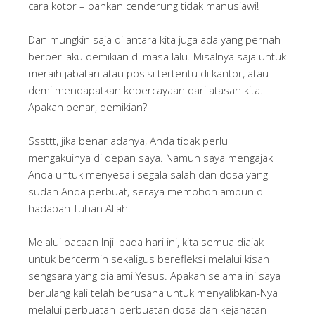
cara kotor – bahkan cenderung tidak manusiawi!
Dan mungkin saja di antara kita juga ada yang pernah
berperilaku demikian di masa lalu. Misalnya saja untuk
meraih jabatan atau posisi tertentu di kantor, atau
demi mendapatkan kepercayaan dari atasan kita.
Apakah benar, demikian?
Sssttt, jika benar adanya, Anda tidak perlu
mengakuinya di depan saya. Namun saya mengajak
Anda untuk menyesali segala salah dan dosa yang
sudah Anda perbuat, seraya memohon ampun di
hadapan Tuhan Allah.
Melalui bacaan Injil pada hari ini, kita semua diajak
untuk bercermin sekaligus berefleksi melalui kisah
sengsara yang dialami Yesus. Apakah selama ini saya
berulang kali telah berusaha untuk menyalibkan-Nya
melalui perbuatan-perbuatan dosa dan kejahatan