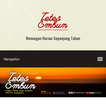
Renungan Harian Sepanjang Tahun