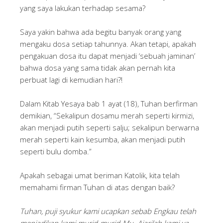
yang saya lakukan terhadap sesama?
Saya yakin bahwa ada begitu banyak orang yang
mengaku dosa setiap tahunnya. Akan tetapi, apakah
pengakuan dosa itu dapat menjadi ‘sebuah jaminan’
bahwa dosa yang sama tidak akan pernah kita
perbuat lagi di kemudian hari?!
Dalam Kitab Yesaya bab 1 ayat (18), Tuhan berfirman
demikian, “Sekalipun dosamu merah seperti kirmizi,
akan menjadi putih seperti salju; sekalipun berwarna
merah seperti kain kesumba, akan menjadi putih
seperti bulu domba.”
Apakah sebagai umat beriman Katolik, kita telah
memahami firman Tuhan di atas dengan baik?
Tuhan, puji syukur kami ucapkan sebab Engkau telah