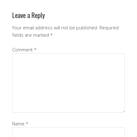
Leave a Reply
Your email address will not be published.
Required
fields are marked
*
Comment
*
Name
*