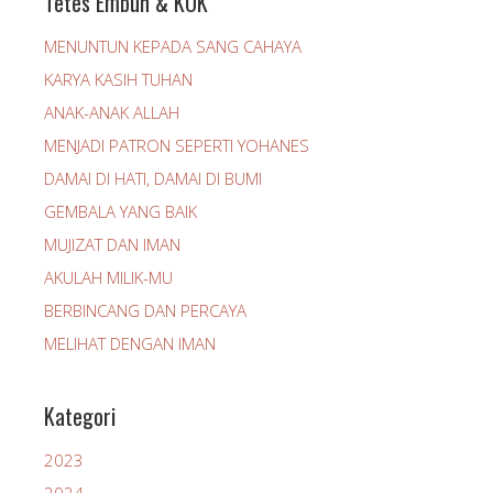
Tetes Embun & KOK
MENUNTUN KEPADA SANG CAHAYA
KARYA KASIH TUHAN
ANAK-ANAK ALLAH
MENJADI PATRON SEPERTI YOHANES
DAMAI DI HATI, DAMAI DI BUMI
GEMBALA YANG BAIK
MUJIZAT DAN IMAN
AKULAH MILIK-MU
BERBINCANG DAN PERCAYA
MELIHAT DENGAN IMAN
Kategori
2023