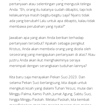
pertanyaan atau selentingan yang mengusik telinga
Anda. “Eh, orang itu katanya sudah dibaptis, tapi kok
kelakuannya masih begitu-begitu saja? Nyaris tidak
ada yang berubah! Lalu untuk apa dibaptis, kalau tidak
membawa perubahan yang nyata?”
Jawaban apa yang akan Anda berikan terhadap
pertanyaan tersebut? Apakah sebagai pengikut
Kristus, Anda akan membela orang yang dicela oleh
seseorang yang mengajukan pertanyaan di atas? Atau
justru Anda akan ikut menghakiminya seraya
menimpali dengan serangkaian tuduhan lainnya?
Kita baru saja merayakan Pekan Suci 2023. Dan
selama Pekan Suci berlangsung, kita diajak untuk
mengikuti kisah yang dialami Tuhan Yesus; mulai dari
Minggu Palma, Kamis Putih, Jumat Agung, Sabtu Suci,
hingga Minggu Paskah. Melalui Paskah, kita kembali