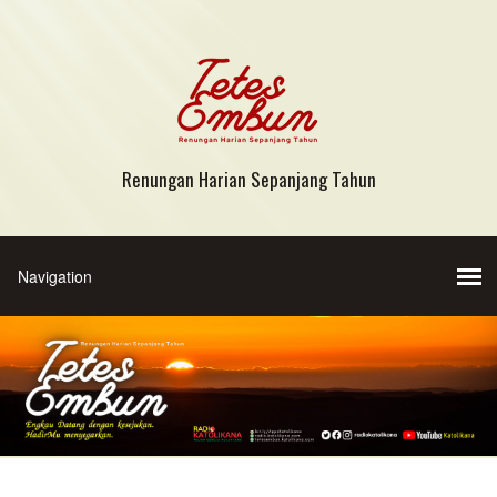
Renungan Harian Sepanjang Tahun