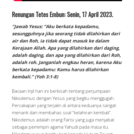
Renungan Tetes Embun: Senin, 17 April 2023.
“Jawab Yesus: “Aku berkata kepadamu,
sesungguhnya jika seorang tidak dilahirkan dari
air dan Roh, ia tidak dapat masuk ke dalam
Kerajaan Allah. Apa yang dilahirkan dari daging,
adalah daging, dan apa yang dilahirkan dari Roh,
adalah roh. Janganlah engkau heran, karena Aku
berkata kepadamu: Kamu harus dilahirkan
kembali.” (Yoh 3:1-8)
Bacaan Injil hari ini berkisah tentang perjumpaan
Nikodemus dengan Yesus yang begitu menggugah.
Percakapan yang terjalin di antara keduanya sangat
menarik dan membahas soal “kelahiran kembali”.
Nikodemus adalah orang Farisi yang juga menjabat
sebagai pemimpin agama Yahudi pada masa itu.