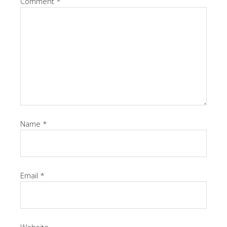
Comment
*
Name
*
Email
*