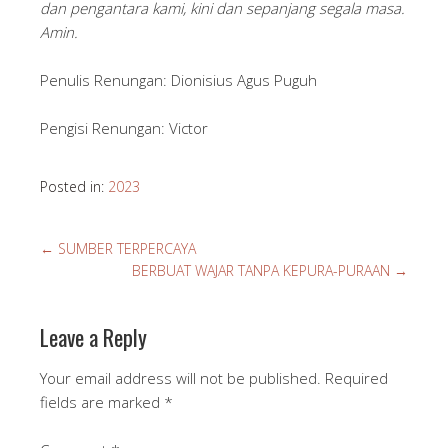
dan pengantara kami, kini dan sepanjang segala masa.
Amin.
Penulis Renungan: Dionisius Agus Puguh
Pengisi Renungan: Victor
Posted in:
2023
←
SUMBER TERPERCAYA
BERBUAT WAJAR TANPA KEPURA-PURAAN
→
Leave a Reply
Your email address will not be published.
Required
fields are marked
*