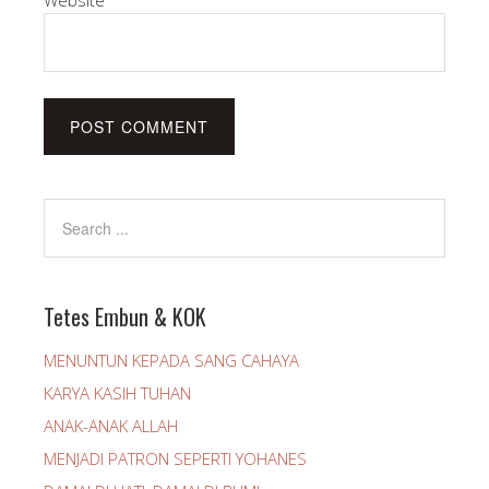
Website
Tetes Embun & KOK
MENUNTUN KEPADA SANG CAHAYA
KARYA KASIH TUHAN
ANAK-ANAK ALLAH
MENJADI PATRON SEPERTI YOHANES