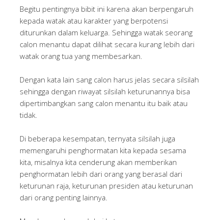
Begitu pentingnya bibit ini karena akan berpengaruh
kepada watak atau karakter yang berpotensi
diturunkan dalam keluarga. Sehingga watak seorang
calon menantu dapat dilihat secara kurang lebih dari
watak orang tua yang membesarkan.
Dengan kata lain sang calon harus jelas secara silsilah
sehingga dengan riwayat silsilah keturunannya bisa
dipertimbangkan sang calon menantu itu baik atau
tidak.
Di beberapa kesempatan, ternyata silsilah juga
memengaruhi penghormatan kita kepada sesama
kita, misalnya kita cenderung akan memberikan
penghormatan lebih dari orang yang berasal dari
keturunan raja, keturunan presiden atau keturunan
dari orang penting lainnya.