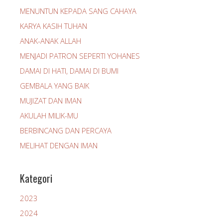
MENUNTUN KEPADA SANG CAHAYA
KARYA KASIH TUHAN
ANAK-ANAK ALLAH
MENJADI PATRON SEPERTI YOHANES
DAMAI DI HATI, DAMAI DI BUMI
GEMBALA YANG BAIK
MUJIZAT DAN IMAN
AKULAH MILIK-MU
BERBINCANG DAN PERCAYA
MELIHAT DENGAN IMAN
Kategori
2023
2024