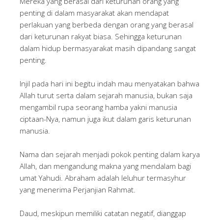
Mereka yang berasal dari keturunan orang yang
penting di dalam masyarakat akan mendapat
perlakuan yang berbeda dengan orang yang berasal
dari keturunan rakyat biasa. Sehingga keturunan
dalam hidup bermasyarakat masih dipandang sangat
penting.
Injil pada hari ini begitu indah mau menyatakan bahwa
Allah turut serta dalam sejarah manusia, bukan saja
mengambil rupa seorang hamba yakni manusia
ciptaan-Nya, namun juga ikut dalam garis keturunan
manusia.
Nama dan sejarah menjadi pokok penting dalam karya
Allah, dan mengandung makna yang mendalam bagi
umat Yahudi. Abraham adalah leluhur termasyhur
yang menerima Perjanjian Rahmat.
Daud, meskipun memiliki catatan negatif, dianggap