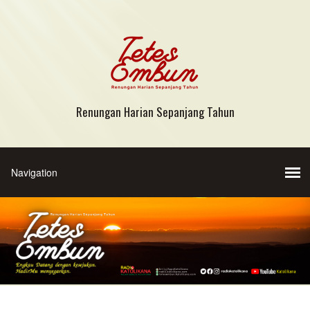
Renungan Harian Sepanjang Tahun