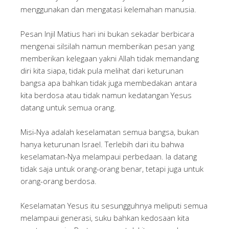
menggunakan dan mengatasi kelemahan manusia.
Pesan Injil Matius hari ini bukan sekadar berbicara
mengenai silsilah namun memberikan pesan yang
memberikan kelegaan yakni Allah tidak memandang
diri kita siapa, tidak pula melihat dari keturunan
bangsa apa bahkan tidak juga membedakan antara
kita berdosa atau tidak namun kedatangan Yesus
datang untuk semua orang.
Misi-Nya adalah keselamatan semua bangsa, bukan
hanya keturunan Israel. Terlebih dari itu bahwa
keselamatan-Nya melampaui perbedaan. Ia datang
tidak saja untuk orang-orang benar, tetapi juga untuk
orang-orang berdosa.
Keselamatan Yesus itu sesungguhnya meliputi semua
melampaui generasi, suku bahkan kedosaan kita