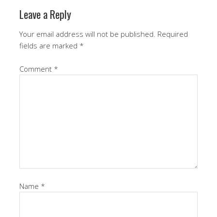
Leave a Reply
Your email address will not be published.
Required
fields are marked
*
Comment
*
Name
*