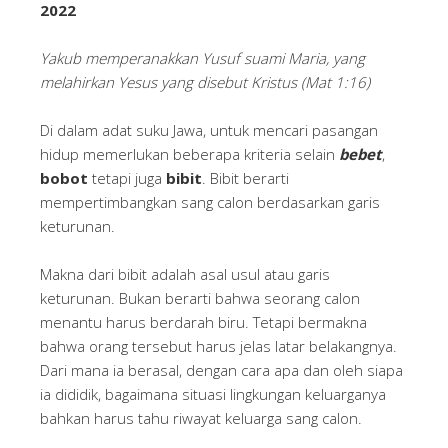
2022
Yakub memperanakkan Yusuf suami Maria, yang
melahirkan Yesus yang disebut Kristus (Mat 1:16)
Di dalam adat suku Jawa, untuk mencari pasangan
hidup memerlukan beberapa kriteria selain
bebet
,
bobot
tetapi juga
bibit
. Bibit berarti
mempertimbangkan sang calon berdasarkan garis
keturunan.
Makna dari bibit adalah asal usul atau garis
keturunan. Bukan berarti bahwa seorang calon
menantu harus berdarah biru. Tetapi bermakna
bahwa orang tersebut harus jelas latar belakangnya.
Dari mana ia berasal, dengan cara apa dan oleh siapa
ia dididik, bagaimana situasi lingkungan keluarganya
bahkan harus tahu riwayat keluarga sang calon.