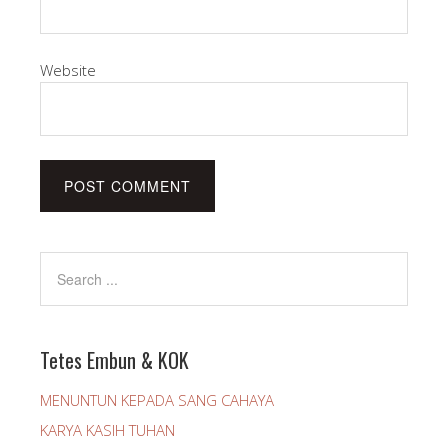
Website
Tetes Embun & KOK
MENUNTUN KEPADA SANG CAHAYA
KARYA KASIH TUHAN