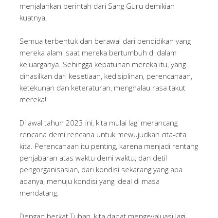
menjalankan perintah dari Sang Guru demikian
kuatnya.
Semua terbentuk dan berawal dari pendidikan yang
mereka alami saat mereka bertumbuh di dalam
keluarganya. Sehingga kepatuhan mereka itu, yang
dihasilkan dari kesetiaan, kedisiplinan, perencanaan,
ketekunan dan keteraturan, menghalau rasa takut
mereka!
Di awal tahun 2023 ini, kita mulai lagi merancang
rencana demi rencana untuk mewujudkan cita-cita
kita. Perencanaan itu penting, karena menjadi rentang
penjabaran atas waktu demi waktu, dan detil
pengorganisasian, dari kondisi sekarang yang apa
adanya, menuju kondisi yang ideal di masa
mendatang.
Dengan berkat Tuhan, kita dapat mengevaluasi lagi