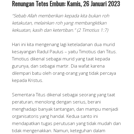
Renungan Tetes Embun: Kamis, 26 Januari 2023
“Sebab Allah memberikan kepada kita bukan roh
ketakutan, melainkan roh yang membangkitkan
kekuatan, kasih dan ketertiban.” (2 Timotius 1:7)
Hari ini kita mengenang lagi keteladanan dua murid
kesayangan Radul Paulus – yaitu Timotius dan Titus.
Timotius dikenal sebagai murid yang taat kepada
gurunya, dan sebagai martir. Dia wafat karena
dilempari batu oleh orang-orang yang tidak percaya
kepada Kristus.
Sementara Titus dikenal sebagai seorang yang taat
peraturan, menolong dengan serius, berani
menghadapi banyak tantangan, dan mampu menjadi
organisatoris yang handal. Kedua santo ini
mendapatkan tugas perutusan yang tidak mudah dan
tidak mengenakkan. Namun, keteguhan dalam