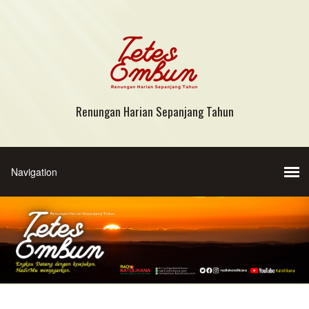
Renungan Harian Sepanjang Tahun