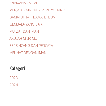
ANAK-ANAK ALLAH
MENJADI PATRON SEPERTI YOHANES
DAMAI DI HATI, DAMAI DI BUMI
GEMBALA YANG BAIK
MUJIZAT DAN IMAN
AKULAH MILIK-MU
BERBINCANG DAN PERCAYA
MELIHAT DENGAN IMAN
Kategori
2023
2024