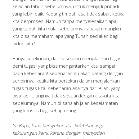
kejadian tahun sebelumnya, untuk menjadi pribadi
yang lebih baik. Kadang timbul rasa tidak sabar, ketika
kita berproses. Namun tanpa menyelesaikan apa
yang sudah kita mulai sebelumnya, apakah mungkin
kita bisa memahami apa yang Tuhan sediakan bagi
hidup kita?
Hanya ketekunan, dan kesetiaan menjalankan tugas
demi tugas; yang bisa mengantarkan kita, sampai
pada kebenaran! Kebenaran itu akan datang dengan
sendirinya, ketika kita bertekun dalam menjalankan
tugas-tugas kita. Kebenaran asalnya dari Allah, yang
bisa jadi, ujungnya tidak sesuai dengan cita-cita kita
sebelumnya. Namun di sanalah jalan keselamatan
yang khusus bagi setiap orang.
Ya Bapa, kami bersyukur atas kelebihan juga
kekurangan kami, karena dengan menyadari