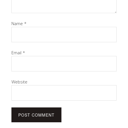
Name
*
Email
*
Website