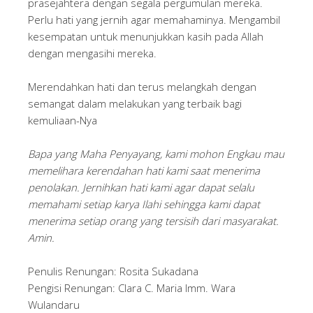
prasejahtera dengan segala pergumulan mereka.
Perlu hati yang jernih agar memahaminya. Mengambil
kesempatan untuk menunjukkan kasih pada Allah
dengan mengasihi mereka.
Merendahkan hati dan terus melangkah dengan
semangat dalam melakukan yang terbaik bagi
kemuliaan-Nya
Bapa yang Maha Penyayang, kami mohon Engkau mau
memelihara kerendahan hati kami saat menerima
penolakan. Jernihkan hati kami agar dapat selalu
memahami setiap karya Ilahi sehingga kami dapat
menerima setiap orang yang tersisih dari masyarakat.
Amin.
Penulis Renungan: Rosita Sukadana
Pengisi Renungan: Clara C. Maria Imm. Wara
Wulandaru