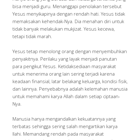
bisa menjadi guru. Menanggapi penolakan tersebut
Yesus menyikapinya dengan rendah hati. Yesus tidak
memaksakan kehendak-Nya. Dia menahan diri untuk
tidak banyak melakukan mukjizat. Yesus kecewa,
tetapi tidak marah.
Yesus tetap menolong orang dengan menyembuhkan
penyakitnya. Perilaku yang layak menjadi panutan
para pengikut Yesus. Ketidaksediaan masyarakat
untuk menerima orang lain sering terjadi karena
keadaan finansial, latar belakang keluarga, kondisi fisik,
dan lainnya. Penyebabnya adalah kelemahan manusia
untuk memahami karya Allah dalam setiap ciptaan-
Nya.
Manusia hanya mengandalkan kekuatannya yang
terbatas sehingga sering salah mengartikan karya
Ilahi. Memandang rendah pada masyarakat