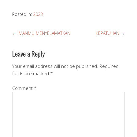
Posted in:
2023
←
IMANMU MENYELAMATKAN
KEPATUHAN
→
Leave a Reply
Your email address will not be published.
Required
fields are marked
*
Comment
*