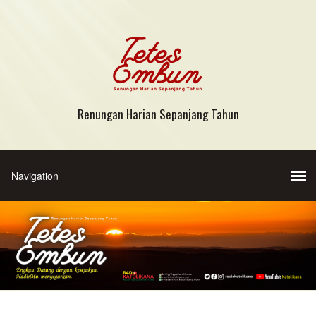
Renungan Harian Sepanjang Tahun