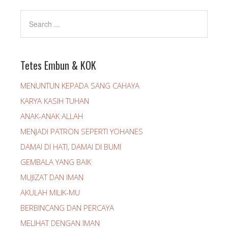
Tetes Embun & KOK
MENUNTUN KEPADA SANG CAHAYA
KARYA KASIH TUHAN
ANAK-ANAK ALLAH
MENJADI PATRON SEPERTI YOHANES
DAMAI DI HATI, DAMAI DI BUMI
GEMBALA YANG BAIK
MUJIZAT DAN IMAN
AKULAH MILIK-MU
BERBINCANG DAN PERCAYA
MELIHAT DENGAN IMAN