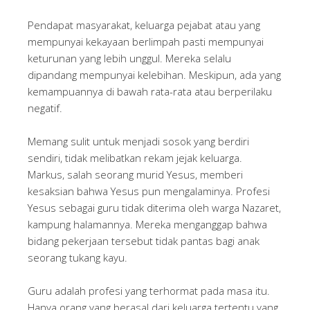
Pendapat masyarakat, keluarga pejabat atau yang
mempunyai kekayaan berlimpah pasti mempunyai
keturunan yang lebih unggul. Mereka selalu
dipandang mempunyai kelebihan. Meskipun, ada yang
kemampuannya di bawah rata-rata atau berperilaku
negatif.
Memang sulit untuk menjadi sosok yang berdiri
sendiri, tidak melibatkan rekam jejak keluarga.
Markus, salah seorang murid Yesus, memberi
kesaksian bahwa Yesus pun mengalaminya. Profesi
Yesus sebagai guru tidak diterima oleh warga Nazaret,
kampung halamannya. Mereka menganggap bahwa
bidang pekerjaan tersebut tidak pantas bagi anak
seorang tukang kayu.
Guru adalah profesi yang terhormat pada masa itu.
Hanya orang yang berasal dari keluarga tertentu yang