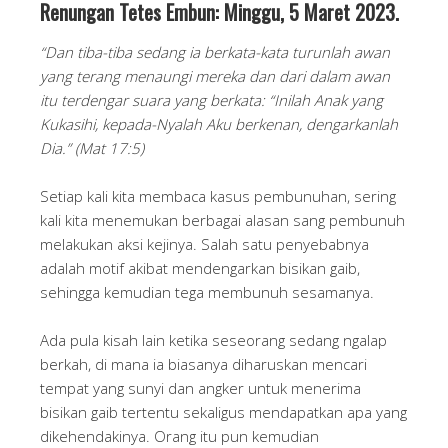
Renungan Tetes Embun: Minggu, 5 Maret 2023.
“Dan tiba-tiba sedang ia berkata-kata turunlah awan
yang terang menaungi mereka dan dari dalam awan
itu terdengar suara yang berkata: “Inilah Anak yang
Kukasihi, kepada-Nyalah Aku berkenan, dengarkanlah
Dia.” (Mat 17:5)
Setiap kali kita membaca kasus pembunuhan, sering
kali kita menemukan berbagai alasan sang pembunuh
melakukan aksi kejinya. Salah satu penyebabnya
adalah motif akibat mendengarkan bisikan gaib,
sehingga kemudian tega membunuh sesamanya.
Ada pula kisah lain ketika seseorang sedang ngalap
berkah, di mana ia biasanya diharuskan mencari
tempat yang sunyi dan angker untuk menerima
bisikan gaib tertentu sekaligus mendapatkan apa yang
dikehendakinya. Orang itu pun kemudian