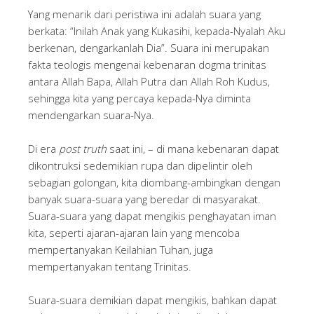
Yang menarik dari peristiwa ini adalah suara yang
berkata: “Inilah Anak yang Kukasihi, kepada-Nyalah Aku
berkenan, dengarkanlah Dia”. Suara ini merupakan
fakta teologis mengenai kebenaran dogma trinitas
antara Allah Bapa, Allah Putra dan Allah Roh Kudus,
sehingga kita yang percaya kepada-Nya diminta
mendengarkan suara-Nya.
Di era
post truth
saat ini, – di mana kebenaran dapat
dikontruksi sedemikian rupa dan dipelintir oleh
sebagian golongan, kita diombang-ambingkan dengan
banyak suara-suara yang beredar di masyarakat.
Suara-suara yang dapat mengikis penghayatan iman
kita, seperti ajaran-ajaran lain yang mencoba
mempertanyakan Keilahian Tuhan, juga
mempertanyakan tentang Trinitas.
Suara-suara demikian dapat mengikis, bahkan dapat