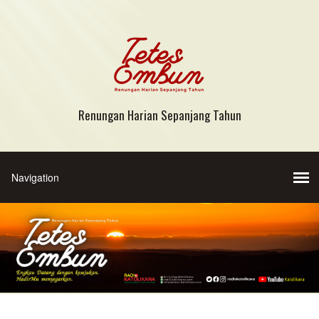
Renungan Harian Sepanjang Tahun