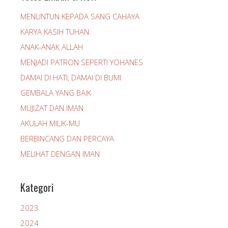
MENUNTUN KEPADA SANG CAHAYA
KARYA KASIH TUHAN
ANAK-ANAK ALLAH
MENJADI PATRON SEPERTI YOHANES
DAMAI DI HATI, DAMAI DI BUMI
GEMBALA YANG BAIK
MUJIZAT DAN IMAN
AKULAH MILIK-MU
BERBINCANG DAN PERCAYA
MELIHAT DENGAN IMAN
Kategori
2023
2024