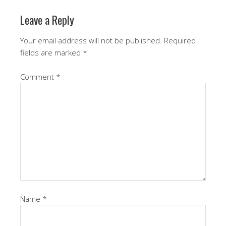
Leave a Reply
Your email address will not be published.
Required
fields are marked
*
Comment
*
Name
*