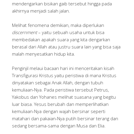
mendengarkan bisikan gaib tersebut hingga pada
akhirnya menjadi salah jalan.
Melihat fenomena demikian, maka diperlukan
discernment
– yaitu sebuah usaha untuk bisa
membedakan apakah suara yang kita dengarkan
berasal dari Allah atau justru suara lain yang bisa saja
malah menyesatkan hidup kita.
Penginjil melaui bacaan hari ini menceritakan kisah
Transfigurasi Kristus yaitu peristiwa di mana Kristus
dinyatakan sebagai Anak Allah, dengan tubuh
kemuliaan-Nya. Pada peristiwa tersebut Petrus,
Yakobus dan Yohanes melihat suasana yang begitu
luar biasa. Yesus berubah dan memperlihatkan
kemuliaan-Nya dengan wajah bersinar seperti
matahari dan pakaian-Nya putih bersinar terang dan
sedang bersama-sama dengan Musa dan Elia.