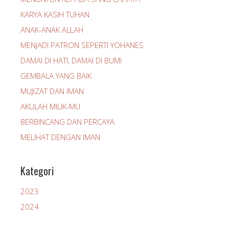
KARYA KASIH TUHAN
ANAK-ANAK ALLAH
MENJADI PATRON SEPERTI YOHANES
DAMAI DI HATI, DAMAI DI BUMI
GEMBALA YANG BAIK
MUJIZAT DAN IMAN
AKULAH MILIK-MU
BERBINCANG DAN PERCAYA
MELIHAT DENGAN IMAN
Kategori
2023
2024