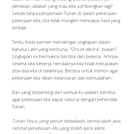
demikian, adakah yang mau kita sombongkan lagi?
Sebab tanpa penyertaan Tuhan di dalam pekerjaan-
pekerjaan kita, kita tidak mungkin mencapai hasil yang
terbaik.
Tentu Anda pernah mendengar ungkapan dalam
bahasa Latin yang berbunyi, “Ora et labora”, bukan?
Ungkapan ini bermakna berdoa dan bekerja. Artinya,
selama kita bekerja, hendaknya kita tidak melupakan
doa-doa kita di dalamnya. Berdoa untuk mohon agar
pekerjaan kita diberi kelancaran dan kemudahan.
Dan yang terpenting dari semua itu adalah, berdoa
agar pekerjaan kita dapat seturut dengan kehendak
Tuhan.
Tuhan Yesus yang penuh belaskasih, terima kasih atas
rahmat penebusan-Mu yang boleh kami alami.