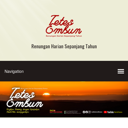
Renungan Harian Sepanjang Tahun