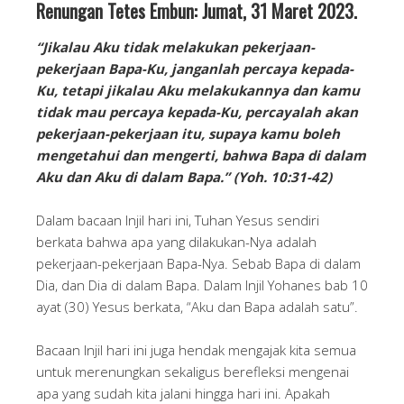
Renungan Tetes Embun: Jumat, 31 Maret 2023.
“Jikalau Aku tidak melakukan pekerjaan-
pekerjaan Bapa-Ku, janganlah percaya kepada-
Ku, tetapi jikalau Aku melakukannya dan kamu
tidak mau percaya kepada-Ku, percayalah akan
pekerjaan-pekerjaan itu, supaya kamu boleh
mengetahui dan mengerti, bahwa Bapa di dalam
Aku dan Aku di dalam Bapa.” (Yoh. 10:31-42)
Dalam bacaan Injil hari ini, Tuhan Yesus sendiri
berkata bahwa apa yang dilakukan-Nya adalah
pekerjaan-pekerjaan Bapa-Nya. Sebab Bapa di dalam
Dia, dan Dia di dalam Bapa. Dalam Injil Yohanes bab 10
ayat (30) Yesus berkata, “Aku dan Bapa adalah satu”.
Bacaan Injil hari ini juga hendak mengajak kita semua
untuk merenungkan sekaligus berefleksi mengenai
apa yang sudah kita jalani hingga hari ini. Apakah