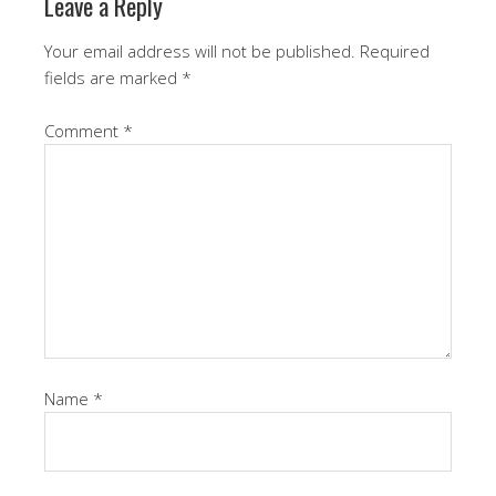
Leave a Reply
Your email address will not be published.
Required
fields are marked
*
Comment
*
Name
*