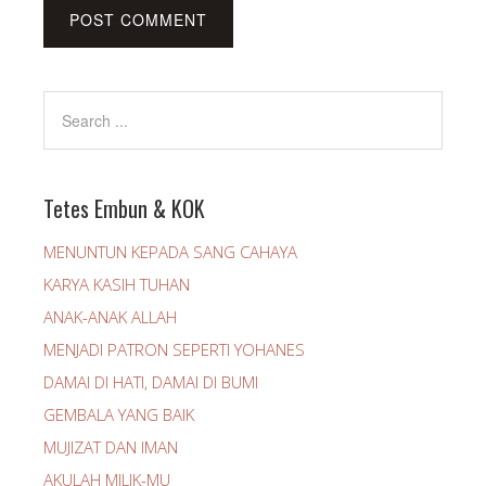
Tetes Embun & KOK
MENUNTUN KEPADA SANG CAHAYA
KARYA KASIH TUHAN
ANAK-ANAK ALLAH
MENJADI PATRON SEPERTI YOHANES
DAMAI DI HATI, DAMAI DI BUMI
GEMBALA YANG BAIK
MUJIZAT DAN IMAN
AKULAH MILIK-MU