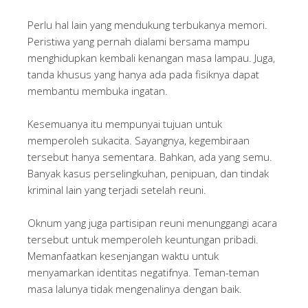
Perlu hal lain yang mendukung terbukanya memori.
Peristiwa yang pernah dialami bersama mampu
menghidupkan kembali kenangan masa lampau. Juga,
tanda khusus yang hanya ada pada fisiknya dapat
membantu membuka ingatan.
Kesemuanya itu mempunyai tujuan untuk
memperoleh sukacita. Sayangnya, kegembiraan
tersebut hanya sementara. Bahkan, ada yang semu.
Banyak kasus perselingkuhan, penipuan, dan tindak
kriminal lain yang terjadi setelah reuni.
Oknum yang juga partisipan reuni menunggangi acara
tersebut untuk memperoleh keuntungan pribadi.
Memanfaatkan kesenjangan waktu untuk
menyamarkan identitas negatifnya. Teman-teman
masa lalunya tidak mengenalinya dengan baik.