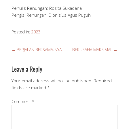
Penulis Renungan: Rosita Sukadana
Pengisi Renungan: Dionisius Agus Puguh
Posted in:
2023
←
BERJALAN BERSAMA-NYA
BERUSAHA MAKSIMAL
→
Leave a Reply
Your email address will not be published.
Required
fields are marked
*
Comment
*