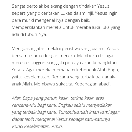
Sangat bertolak belakang dengan tindakan Yesus,
seperti yang diceritakan Lukas dalam Injil. Yesus ingin
para murid mengenal-Nya dengan baik.
Mempersilahkan mereka untuk meraba luka-luka yang
ada di tubuh-Nya.
Menguak ingatan melalui peristiwa yang dialami Yesus
bersama-sama dengan mereka. Membuka diri agar
mereka sungguh-sungguh percaya akan kebangkitan
Yesus. Agar mereka memahami kehendak Allah Bapa,
yaitu: keselamatan. Rencana yang terbaik baik anak-
anak Allah. Membawa sukacita. Kebahagian abadi.
Allah Bapa yang penuh kasih, terima kasih atas
rencana-Mu bagi kami. Engkau selalu menyediakan
yang terbaik bagi kami. Tumbuhkanlah iman kami agar
dapat lebih mengenal Yesus sebagai satu-satunya
Kunci Keselamatan. Amin.