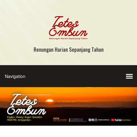
Renungan Harian Sepanjang Tahun