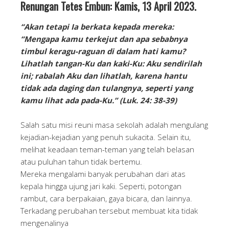
Renungan Tetes Embun: Kamis, 13 April 2023.
“Akan tetapi Ia berkata kepada mereka:
“Mengapa kamu terkejut dan apa sebabnya
timbul keragu-raguan di dalam hati kamu?
Lihatlah tangan-Ku dan kaki-Ku: Aku sendirilah
ini; rabalah Aku dan lihatlah, karena hantu
tidak ada daging dan tulangnya, seperti yang
kamu lihat ada pada-Ku.” (Luk. 24: 38-39)
Salah satu misi reuni masa sekolah adalah mengulang
kejadian-kejadian yang penuh sukacita. Selain itu,
melihat keadaan teman-teman yang telah belasan
atau puluhan tahun tidak bertemu.
Mereka mengalami banyak perubahan dari atas
kepala hingga ujung jari kaki. Seperti, potongan
rambut, cara berpakaian, gaya bicara, dan lainnya.
Terkadang perubahan tersebut membuat kita tidak
mengenalinya