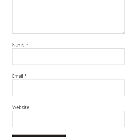
Name
*
Email
*
Website