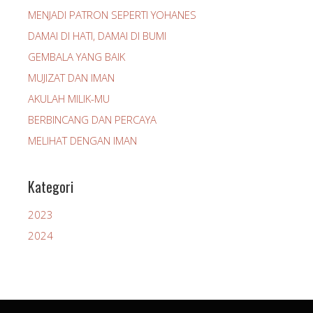
MENJADI PATRON SEPERTI YOHANES
DAMAI DI HATI, DAMAI DI BUMI
GEMBALA YANG BAIK
MUJIZAT DAN IMAN
AKULAH MILIK-MU
BERBINCANG DAN PERCAYA
MELIHAT DENGAN IMAN
Kategori
2023
2024