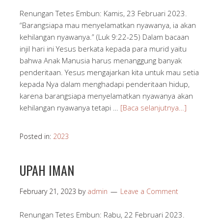
Renungan Tetes Embun: Kamis, 23 Februari 2023.
“Barangsiapa mau menyelamatkan nyawanya, ia akan
kehilangan nyawanya.” (Luk 9:22-25) Dalam bacaan
injil hari ini Yesus berkata kepada para murid yaitu
bahwa Anak Manusia harus menanggung banyak
penderitaan. Yesus mengajarkan kita untuk mau setia
kepada Nya dalam menghadapi penderitaan hidup,
karena barangsiapa menyelamatkan nyawanya akan
kehilangan nyawanya tetapi …
[Baca selanjutnya…]
Posted in:
2023
UPAH IMAN
February 21, 2023
by
admin
Leave a Comment
Renungan Tetes Embun: Rabu, 22 Februari 2023.