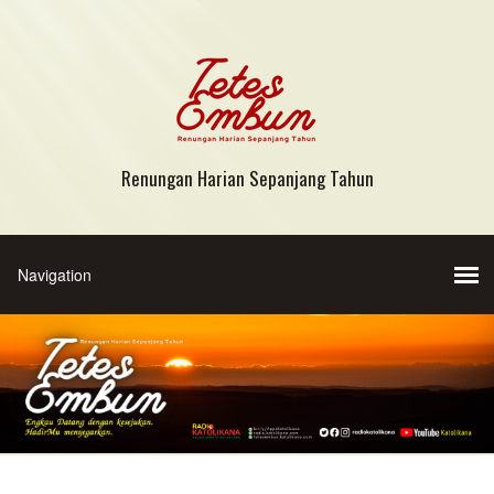
Renungan Harian Sepanjang Tahun