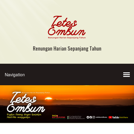
Renungan Harian Sepanjang Tahun